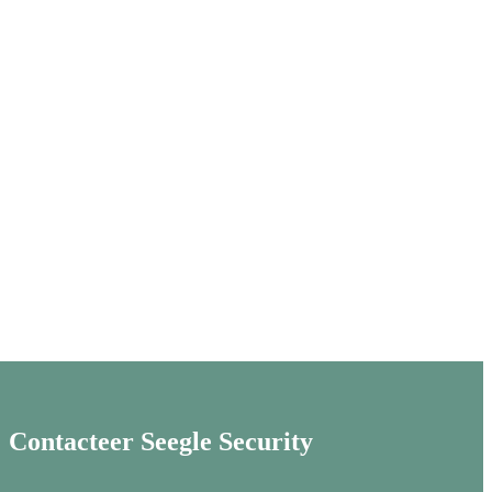
Contacteer Seegle Security