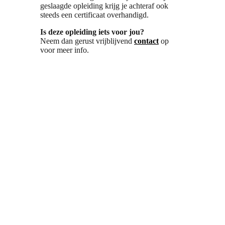
geslaagde opleiding krijg je achteraf ook
steeds een certificaat overhandigd.
Is deze opleiding iets voor jou?
Neem dan gerust vrijblijvend
contact
op
voor meer info.