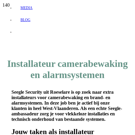
MEDIA
BLOG
Installateur camerabewaking
en alarmsystemen
Seegle Security uit Roeselare is op zoek naar extra
installateurs voor camerabewaking en brand- en
alarmsystemen. In deze job ben je actief bij onze
klanten in heel West-Vlaanderen. Als een echte Seegle-
ambassadeur zorg je voor vlekkeloze installaties en
technisch onderhoud van bestaande systemen.
Jouw taken als installateur