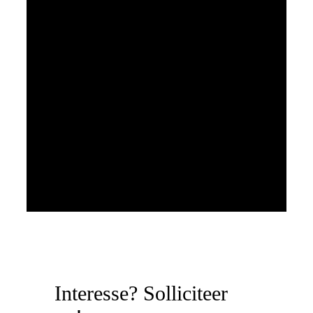
Interesse? Solliciteer