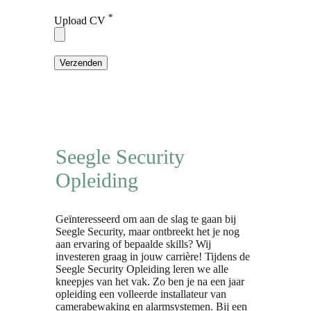
*
Upload CV
Seegle Security
Opleiding
Geïnteresseerd om aan de slag te gaan bij
Seegle Security, maar ontbreekt het je nog
aan ervaring of bepaalde skills? Wij
investeren graag in jouw carrière! Tijdens de
Seegle Security Opleiding leren we alle
kneepjes van het vak. Zo ben je na een jaar
opleiding een volleerde installateur van
camerabewaking en alarmsystemen. Bij een